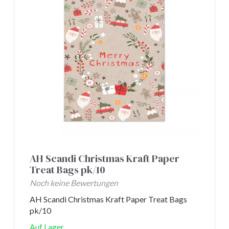
AH Scandi Christmas Kraft Paper
Treat Bags pk/10
Noch keine Bewertungen
AH Scandi Christmas Kraft Paper Treat Bags
pk/10
Auf Lager