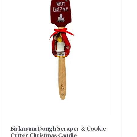
Birkmann Dough Scraper & Cookie
Cutter Christmas Candle