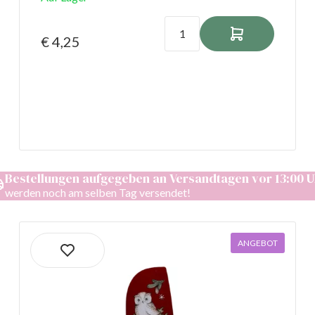
€ 4,25
Bestellungen aufgegeben an Versandtagen vor 13:00 U
werden noch am selben Tag versendet!
ANGEBOT