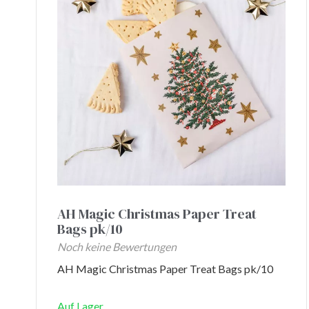
AH Magic Christmas Paper Treat
Bags pk/10
Noch keine Bewertungen
AH Magic Christmas Paper Treat Bags pk/10
Auf Lager