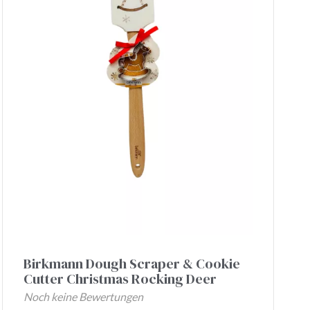
Birkmann Dough Scraper & Cookie
Cutter Christmas Rocking Deer
Noch keine Bewertungen