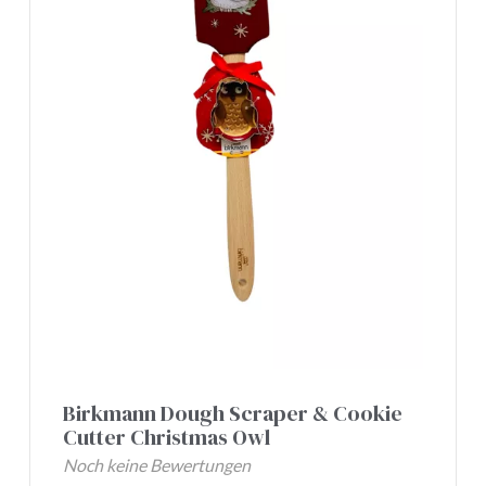
Birkmann Dough Scraper & Cookie
Cutter Christmas Owl
Noch keine Bewertungen