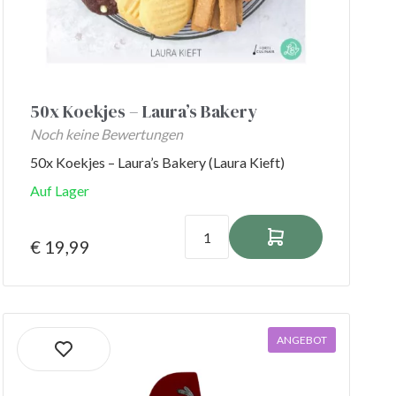
50x Koekjes – Laura’s Bakery
Noch keine Bewertungen
50x Koekjes – Laura’s Bakery (Laura Kieft)
Auf Lager
€ 19,99
ANGEBOT