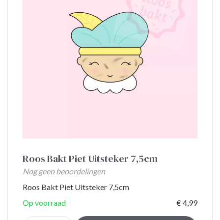
Roos Bakt Piet Uitsteker 7,5cm
Nog geen beoordelingen
Roos Bakt Piet Uitsteker 7,5cm
Op voorraad
€ 4,99