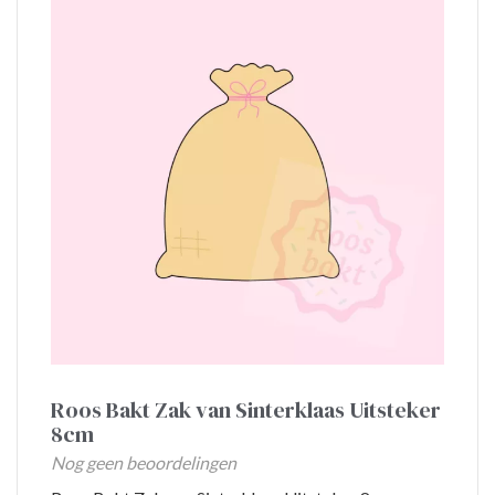
Roos Bakt Zak van Sinterklaas Uitsteker
8cm
Nog geen beoordelingen