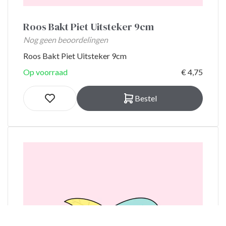
Roos Bakt Piet Uitsteker 9cm
Nog geen beoordelingen
Roos Bakt Piet Uitsteker 9cm
Op voorraad
€ 4,75
Bestel