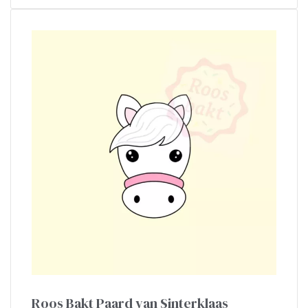
Roos Bakt Paard van Sinterklaas