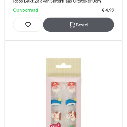
Roos Bakt Zak van Sinterklaas Uitsteker 8cm
Op voorraad
€ 4,99
Bestel