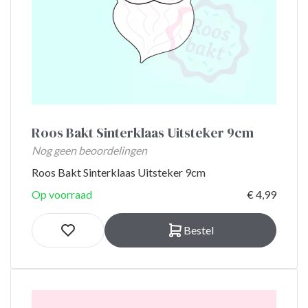
Roos Bakt Sinterklaas Uitsteker 9cm
Nog geen beoordelingen
Roos Bakt Sinterklaas Uitsteker 9cm
Op voorraad
€ 4,99
Bestel