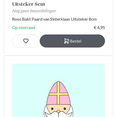
Uitsteker 8cm
Nog geen beoordelingen
Roos Bakt Paard van Sinterklaas Uitsteker 8cm
Op voorraad
€ 4,95
Bestel