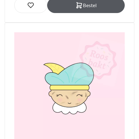
Bestel