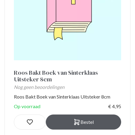
Roos Bakt Boek van Sinterklaas
Uitsteker 8cm
Nog geen beoordelingen
Roos Bakt Boek van Sinterklaas Uitsteker 8cm
Op voorraad
€ 4,95
Bestel