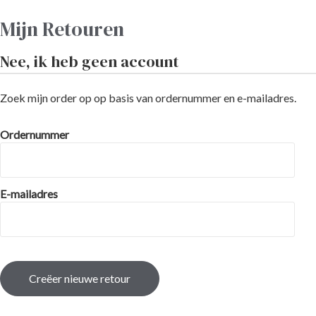
Mijn Retouren
Nee, ik heb geen account
Zoek mijn order op op basis van ordernummer en e-mailadres.
Ordernummer
E-mailadres
Creëer nieuwe retour