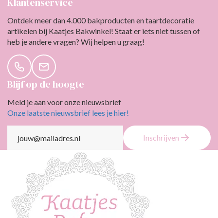
Klantenservice
Ontdek meer dan 4.000 bakproducten en taartdecoratie
artikelen bij Kaatjes Bakwinkel! Staat er iets niet tussen of
heb je andere vragen? Wij helpen u graag!
Blijf op de hoogte
Meld je aan voor onze nieuwsbrief
Onze laatste nieuwsbrief lees je hier!
Inschrijven